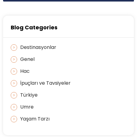
Blog Categories
Destinasyonlar
Genel
Hac
İpuçları ve Tavsiyeler
Türkiye
Umre
Yaşam Tarzı