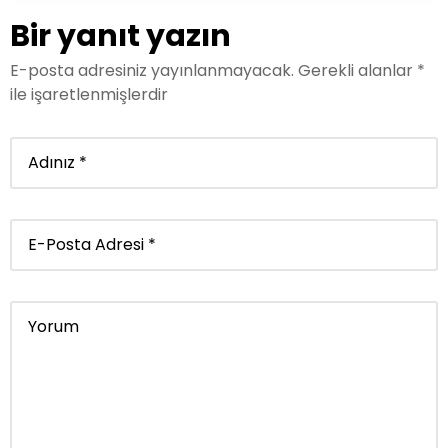
Bir yanıt yazın
E-posta adresiniz yayınlanmayacak.
Gerekli alanlar
*
ile işaretlenmişlerdir