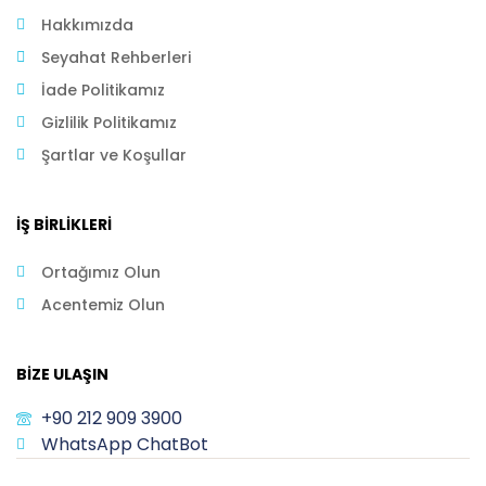
Hakkımızda
Seyahat Rehberleri
İade Politikamız
Gizlilik Politikamız
Şartlar ve Koşullar
İŞ BIRLIKLERI
Ortağımız Olun
Acentemiz Olun
BIZE ULAŞIN
+90 212 909 3900
WhatsApp ChatBot