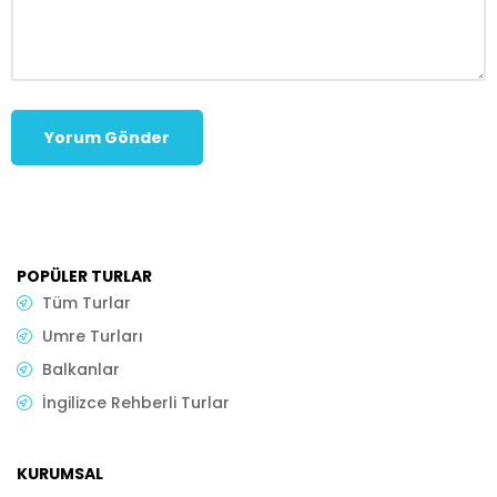
POPÜLER TURLAR
Tüm Turlar
Umre Turları
Balkanlar
İngilizce Rehberli Turlar
KURUMSAL