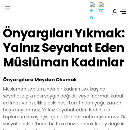
Önyargıları Yıkmak:
Yalnız Seyahat Eden
Müslüman Kadınlar
Önyargılara Meydan Okumak
Müslüman toplumunda bir kadının tek başına
seyahate çıkması yaygın değildir veya ‘normal’ kabul
edilmez ve özellikle eski nesil tarafından çoğu zaman
hoş karşılanmaz. Yalnız seyahat eden kadınlara
toplumun bakış açısı genellikle normal karşılanmaz. Bu
sosyal baskı altında bu fikre hazır olmak kolay değildir.