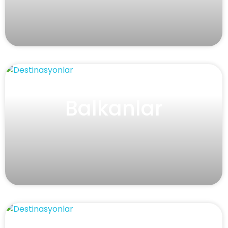
Balkanlar