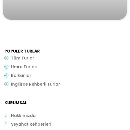
POPÜLER TURLAR
Tüm Turlar
Umre Turları
Balkanlar
İngilizce Rehberli Turlar
KURUMSAL
Hakkımızda
Seyahat Rehberleri