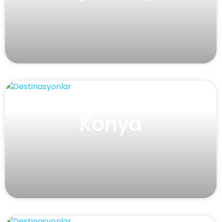
Konya