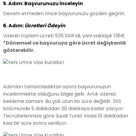
5. Adım: Başvurunuzu İnceleyin
Devam etmeden önce başvurunuzu gözden geçirin.
6. Adım:
Ücretleri Ödeyin
Vizenin toplam ücreti 535 SAR idi, yani yaklaşık 138€
*Dönemsel ve başvuruya göre ücret değişkenlik
gösterebilir.
Adımları tamamladıktan sonra başvurunuzun
incelenmekte olduğunu bilgisi gelir. Artık vizenizi
bekleme zamanı. Bu çok uzun bir süre değildir. SSS
bölümünde 5 dakikadan 30 dakikaya kadar yazıyor.
Tecrübelerimize göre Suudi Turist Vizesi 10 dakikadan
kısa bir süre sonra veriliyor.