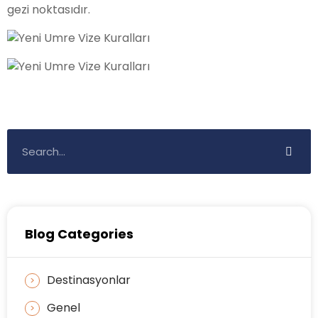
gezi noktasıdır.
Blog Categories
Destinasyonlar
Genel