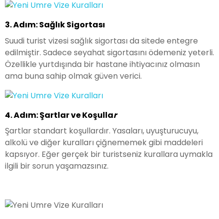
3. Adım: Sağlık Sigortası
Suudi turist vizesi sağlık sigortası da sitede entegre
edilmiştir. Sadece seyahat sigortasını ödemeniz yeterli.
Özellikle yurtdışında bir hastane ihtiyacınız olmasın
ama buna sahip olmak güven verici.
4. Adım: Şartlar ve Koşulla
r
Şartlar standart koşullardır. Yasaları, uyuşturucuyu,
alkolü ve diğer kuralları çiğnememek gibi maddeleri
kapsıyor. Eğer gerçek bir turistseniz kurallara uymakla
ilgili bir sorun yaşamazsınız.