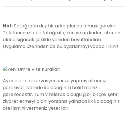
Not:
Fotoğrafın düz bir arka planda olması gerekir.
Telefonunuzla bir fotoğraf çekin ve ardından istenen
alana sığacak şekilde yeniden boyutlandırın.
Uygulama üzerinden de bu ayarlamayı yapabilirsiniz.
Ayrıca otel rezervasyonunuzu yapmış olmanız
gerekiyor. Nerede kalacağınızı belirtmeniz
gerekecektir. Tüm vizelerde olduğu gibi, birçok şehri
ziyaret etmeyi planlıyorsanız yalnızca ilk kalacağınız
otel ismini vermeniz yeterlidir.