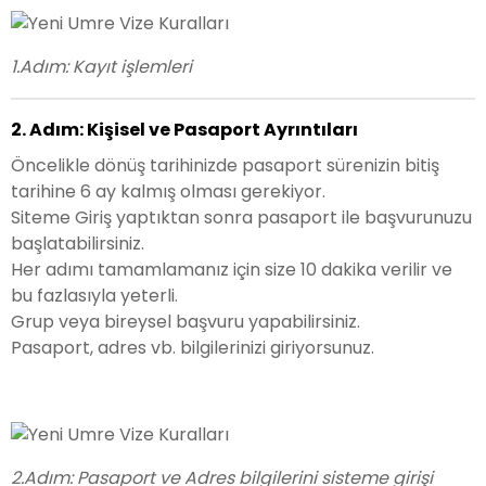
1.Adım: Kayıt işlemleri
2. Adım: Kişisel ve Pasaport Ayrıntıları
Öncelikle dönüş tarihinizde pasaport sürenizin bitiş
tarihine 6 ay kalmış olması gerekiyor.
Siteme Giriş yaptıktan sonra pasaport ile başvurunuzu
başlatabilirsiniz.
Her adımı tamamlamanız için size 10 dakika verilir ve
bu fazlasıyla yeterli.
Grup veya bireysel başvuru yapabilirsiniz.
Pasaport, adres vb. bilgilerinizi giriyorsunuz.
2.Adım: Pasaport ve Adres bilgilerini sisteme girişi