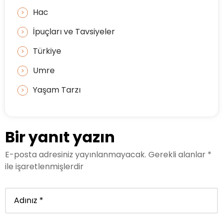
Hac
İpuçları ve Tavsiyeler
Türkiye
Umre
Yaşam Tarzı
Bir yanıt yazın
E-posta adresiniz yayınlanmayacak.
Gerekli alanlar
*
ile işaretlenmişlerdir