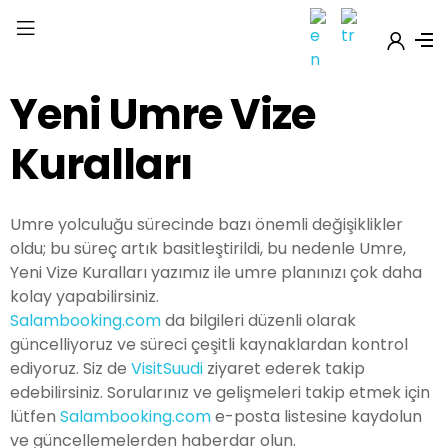
Yeni Umre Vize
Kuralları
Umre yolculuğu sürecinde bazı önemli değişiklikler
oldu; bu süreç artık basitleştirildi, bu nedenle Umre,
Yeni Vize Kuralları yazımız ile umre planınızı çok daha
kolay yapabilirsiniz.
Salambooking.com
da bilgileri düzenli olarak
güncelliyoruz ve süreci çeşitli kaynaklardan kontrol
ediyoruz. Siz de
VisitSuudi
ziyaret ederek takip
edebilirsiniz. Sorularınız ve gelişmeleri takip etmek için
lütfen
Salambooking.com
e-posta listesine kaydolun
ve güncellemelerden haberdar olun.