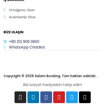
Ortağımız Olun
Acentemiz Olun
BIZE ULAŞIN
+90 212 909 3900
WhatsApp ChatBot
Copyright © 2026 Salam Booking. Tüm hakları saklıdır.
Bizi sosyal medyadan takip edin!