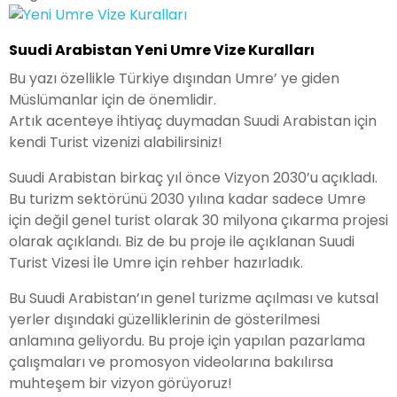
Suudi Arabistan Yeni Umre Vize Kuralları
Bu yazı özellikle Türkiye dışından Umre’ ye giden
Müslümanlar için de önemlidir.
Artık acenteye ihtiyaç duymadan Suudi Arabistan için
kendi Turist vizenizi alabilirsiniz!
Suudi Arabistan birkaç yıl önce Vizyon 2030’u açıkladı.
Bu turizm sektörünü 2030 yılına kadar sadece Umre
için değil genel turist olarak 30 milyona çıkarma projesi
olarak açıklandı. Biz de bu proje ile açıklanan Suudi
Turist Vizesi İle Umre için rehber hazırladık.
Bu Suudi Arabistan’ın genel turizme açılması ve kutsal
yerler dışındaki güzelliklerinin de gösterilmesi
anlamına geliyordu. Bu proje için yapılan pazarlama
çalışmaları ve promosyon videolarına bakılırsa
muhteşem bir vizyon görüyoruz!