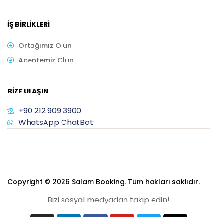
İŞ BIRLIKLERI
Ortağımız Olun
Acentemiz Olun
BIZE ULAŞIN
+90 212 909 3900
WhatsApp ChatBot
Copyright © 2026 Salam Booking. Tüm hakları saklıdır.
Bizi sosyal medyadan takip edin!