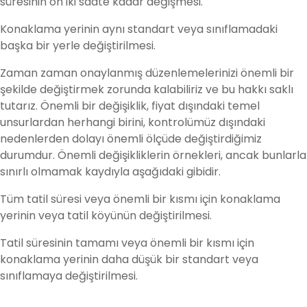
süresinin on iki saate kadar değişmesi.
Konaklama yerinin aynı standart veya sınıflamadaki
başka bir yerle değiştirilmesi.
Zaman zaman onaylanmış düzenlemelerinizi önemli bir
şekilde değiştirmek zorunda kalabiliriz ve bu hakkı saklı
tutarız. Önemli bir değişiklik, fiyat dışındaki temel
unsurlardan herhangi birini, kontrolümüz dışındaki
nedenlerden dolayı önemli ölçüde değiştirdiğimiz
durumdur. Önemli değişikliklerin örnekleri, ancak bunlarla
sınırlı olmamak kaydıyla aşağıdaki gibidir.
Tüm tatil süresi veya önemli bir kısmı için konaklama
yerinin veya tatil köyünün değiştirilmesi.
Tatil süresinin tamamı veya önemli bir kısmı için
konaklama yerinin daha düşük bir standart veya
sınıflamaya değiştirilmesi.