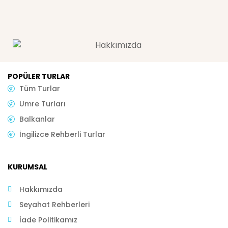
POPÜLER TURLAR
Tüm Turlar
Umre Turları
Balkanlar
İngilizce Rehberli Turlar
KURUMSAL
Hakkımızda
Seyahat Rehberleri
İade Politikamız