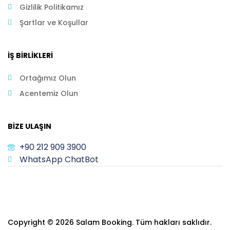
Gizlilik Politikamız
Şartlar ve Koşullar
İŞ BIRLIKLERI
Ortağımız Olun
Acentemiz Olun
BIZE ULAŞIN
+90 212 909 3900
WhatsApp ChatBot
Copyright © 2026 Salam Booking. Tüm hakları saklıdır.