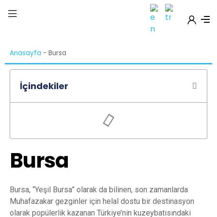
Anasayfa
-
Bursa
İçindekiler
Bursa
Bursa, “Yeşil Bursa” olarak da bilinen, son zamanlarda
Muhafazakar gezginler için helal dostu bir destinasyon
olarak popülerlik kazanan Türkiye’nin kuzeybatısındaki