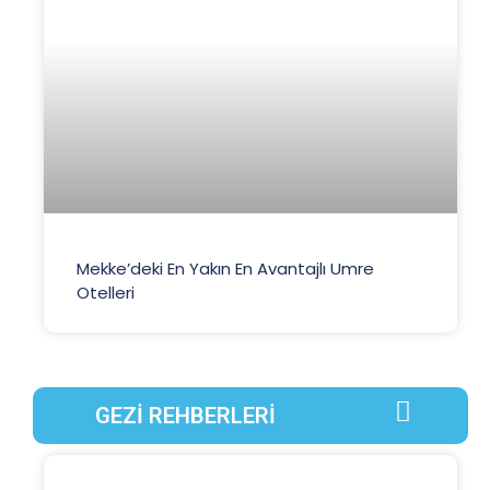
Mekke’deki En Yakın En Avantajlı Umre
Otelleri
GEZİ REHBERLERİ