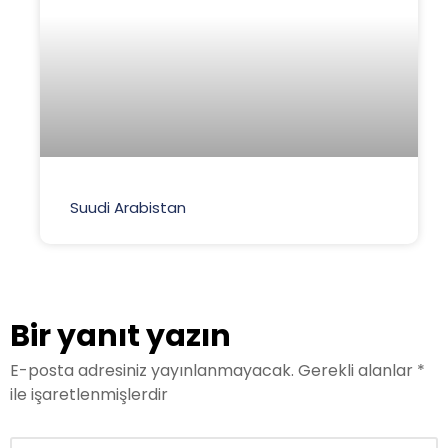
Suudi Arabistan
Bir yanıt yazın
E-posta adresiniz yayınlanmayacak.
Gerekli alanlar
*
ile işaretlenmişlerdir