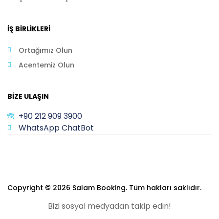
İŞ BIRLIKLERI
Ortağımız Olun
Acentemiz Olun
BIZE ULAŞIN
+90 212 909 3900
WhatsApp ChatBot
Copyright © 2026 Salam Booking. Tüm hakları saklıdır.
Bizi sosyal medyadan takip edin!