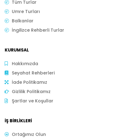
Tüm Turlar
Umre Turları
Balkanlar
İngilizce Rehberli Turlar
KURUMSAL
Hakkımızda
Seyahat Rehberleri
İade Politikamız
Gizlilik Politikamız
Şartlar ve Koşullar
İŞ BIRLIKLERI
Ortağımız Olun