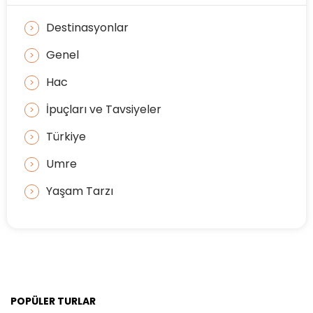
Destinasyonlar
Genel
Hac
İpuçları ve Tavsiyeler
Türkiye
Umre
Yaşam Tarzı
POPÜLER TURLAR