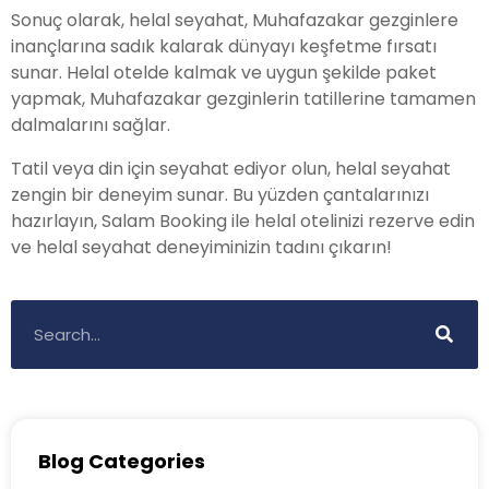
Sonuç olarak, helal seyahat, Muhafazakar gezginlere
inançlarına sadık kalarak dünyayı keşfetme fırsatı
sunar. Helal otelde kalmak ve uygun şekilde paket
yapmak, Muhafazakar gezginlerin tatillerine tamamen
dalmalarını sağlar.
Tatil veya din için seyahat ediyor olun, helal seyahat
zengin bir deneyim sunar. Bu yüzden çantalarınızı
hazırlayın, Salam Booking ile helal otelinizi rezerve edin
ve helal seyahat deneyiminizin tadını çıkarın!
Blog Categories