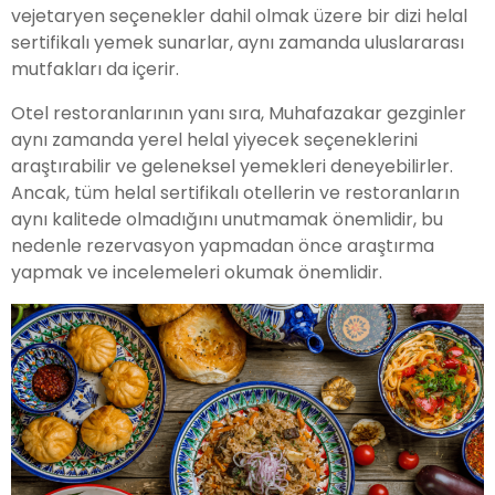
vejetaryen seçenekler dahil olmak üzere bir dizi helal
sertifikalı yemek sunarlar, aynı zamanda uluslararası
mutfakları da içerir.
Otel restoranlarının yanı sıra, Muhafazakar gezginler
aynı zamanda yerel helal yiyecek seçeneklerini
araştırabilir ve geleneksel yemekleri deneyebilirler.
Ancak, tüm helal sertifikalı otellerin ve restoranların
aynı kalitede olmadığını unutmamak önemlidir, bu
nedenle rezervasyon yapmadan önce araştırma
yapmak ve incelemeleri okumak önemlidir.