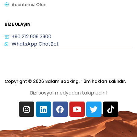
Acentemiz Olun
BIZE ULAŞIN
+90 212 909 3900
WhatsApp ChatBot
Copyright © 2026 Salam Booking. Tüm hakları saklıdır.
Bizi sosyal medyadan takip edin!