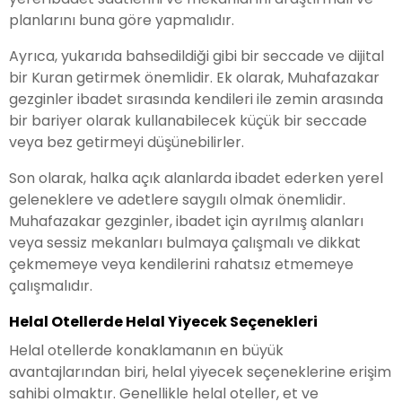
planlarını buna göre yapmalıdır.
Ayrıca, yukarıda bahsedildiği gibi bir seccade ve dijital
bir Kuran getirmek önemlidir. Ek olarak, Muhafazakar
gezginler ibadet sırasında kendileri ile zemin arasında
bir bariyer olarak kullanabilecek küçük bir seccade
veya bez getirmeyi düşünebilirler.
Son olarak, halka açık alanlarda ibadet ederken yerel
geleneklere ve adetlere saygılı olmak önemlidir.
Muhafazakar gezginler, ibadet için ayrılmış alanları
veya sessiz mekanları bulmaya çalışmalı ve dikkat
çekmemeye veya kendilerini rahatsız etmemeye
çalışmalıdır.
Helal Otellerde Helal Yiyecek Seçenekleri
Helal otellerde konaklamanın en büyük
avantajlarından biri, helal yiyecek seçeneklerine erişim
sahibi olmaktır. Genellikle helal oteller, et ve