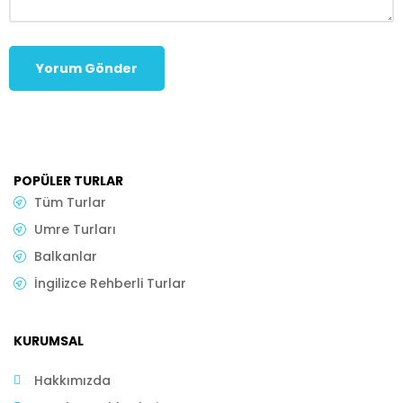
POPÜLER TURLAR
Tüm Turlar
Umre Turları
Balkanlar
İngilizce Rehberli Turlar
KURUMSAL
Hakkımızda