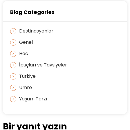
Blog Categories
Destinasyonlar
Genel
Hac
İpuçları ve Tavsiyeler
Türkiye
Umre
Yaşam Tarzı
Bir yanıt yazın