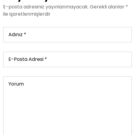
E-posta adresiniz yayınlanmayacak.
Gerekli alanlar
*
ile işaretlenmişlerdir