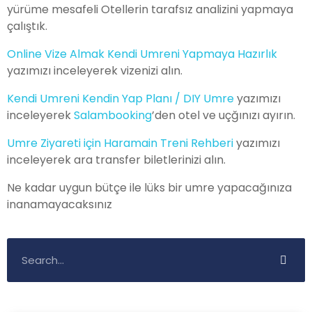
yürüme mesafeli Otellerin tarafsız analizini yapmaya
çalıştık.
Online Vize Almak Kendi Umreni Yapmaya Hazırlık
yazımızı inceleyerek vizenizi alın.
Kendi Umreni Kendin Yap Planı / DIY Umre
yazımızı
inceleyerek
Salambooking
’den otel ve uçğınızı ayırın.
Umre Ziyareti için Haramain Treni Rehberi
yazımızı
inceleyerek ara transfer biletlerinizi alın.
Ne kadar uygun bütçe ile lüks bir umre yapacağınıza
inanamayacaksınız