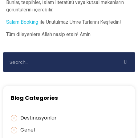
Bunlar, tespihler, İslam literatürü veya kutsal mekanların
görüntülerini içerebilir.
Salam Booking
ile Unutulmaz Umre Turlarını Keşfedin!
Tüm dileyenlere Allah nasip etsin! Amin
Blog Categories
Destinasyonlar
Genel