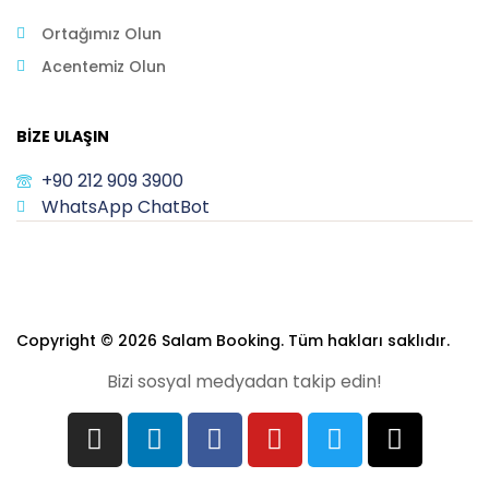
Ortağımız Olun
Acentemiz Olun
BIZE ULAŞIN
+90 212 909 3900
WhatsApp ChatBot
Copyright © 2026 Salam Booking. Tüm hakları saklıdır.
Bizi sosyal medyadan takip edin!