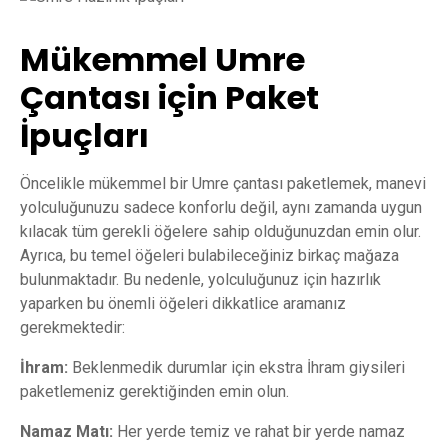
Mükemmel Umre
Çantası için Paket
İpuçları
Öncelikle mükemmel bir Umre çantası paketlemek, manevi
yolculuğunuzu sadece konforlu değil, aynı zamanda uygun
kılacak tüm gerekli öğelere sahip olduğunuzdan emin olur.
Ayrıca, bu temel öğeleri bulabileceğiniz birkaç mağaza
bulunmaktadır. Bu nedenle, yolculuğunuz için hazırlık
yaparken bu önemli öğeleri dikkatlice aramanız
gerekmektedir:
İhram:
Beklenmedik durumlar için ekstra İhram giysileri
paketlemeniz gerektiğinden emin olun.
Namaz Matı:
Her yerde temiz ve rahat bir yerde namaz