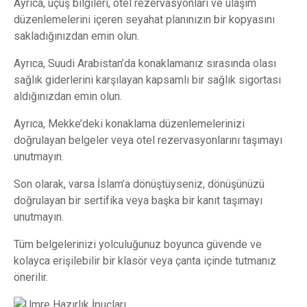
Ayrıca, uçuş bilgileri, otel rezervasyonları ve ulaşım
düzenlemelerini içeren seyahat planınızın bir kopyasını
sakladığınızdan emin olun.
Ayrıca, Suudi Arabistan’da konaklamanız sırasında olası
sağlık giderlerini karşılayan kapsamlı bir sağlık sigortası
aldığınızdan emin olun.
Ayrıca, Mekke’deki konaklama düzenlemelerinizi
doğrulayan belgeler veya otel rezervasyonlarını taşımayı
unutmayın.
Son olarak, varsa İslam’a dönüştüyseniz, dönüşünüzü
doğrulayan bir sertifika veya başka bir kanıt taşımayı
unutmayın.
Tüm belgelerinizi yolculuğunuz boyunca güvende ve
kolayca erişilebilir bir klasör veya çanta içinde tutmanız
önerilir.