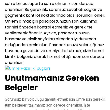
sahip bir pasaporta sahip olmanız son derece
önemlidir. Bu gereklilik, sorunsuz seyahati sağlar ve
göçmenlik kontrol noktalarında olası sorunları önler.
Önlem almak için pasaportunuzun son kullanma
tarihini önceden kontrol etmeniz ve gerekirse
yenilemeniz önerilir. Ayrıca, pasaportunuzun
hasarsız ve eksik sayfaları olmadan iyi durumda
olduğundan emin olun. Pasaportunuzu yolculuğunuz
boyunca güvende ve emniyette tutmak, sizin temel
kimlik belgeniz olarak hizmet ettiğinden son derece
önemlidir.
Unutmamanız Gereken
Belgeler
Sorunsuz bir yolculuğu garanti etmek için Umre için gerekli
tüm belgeleri taşımanız son derece önemlidir. İşte