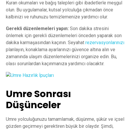
Kuran okumaları ve bağış talepleri gibi ibadetlerle meşgul
olun. Bu uygulamalar, kutsal yolculuğa çıkmadan önce
kalbinizi ve ruhunuzu temizlemenize yardımcı olur.
Gerekli düzenlemeleri yapın:
Son dakika stresini
önlemek için gerekli düzenlemeleri önceden yaparak son
dakika karmaşasından kaçının. Seyahat
rezervasyonlarınızı
planlayın, konaklama ayarlarınızı güvence altına alın ve
zamanında ulaşım düzenlemelerinizi organize edin. Bu,
olası sorunlardan kaçınmanıza yardımcı olacaktır.
Umre Sonrası
Düşünceler
Umre yolculuğunuzu tamamlamak, düşünme, şükür ve içsel
gözden geçirmeyi gerektiren büyük bir olaydır. Şimdi,