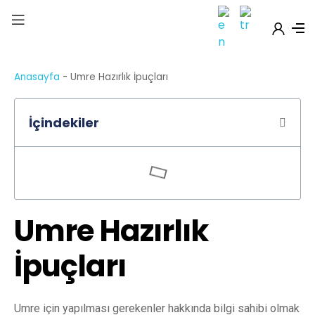
Anasayfa
-
Umre Hazırlık İpuçları
İçindekiler
Umre Hazırlık
İpuçları
Umre için yapılması gerekenler hakkında bilgi sahibi olmak