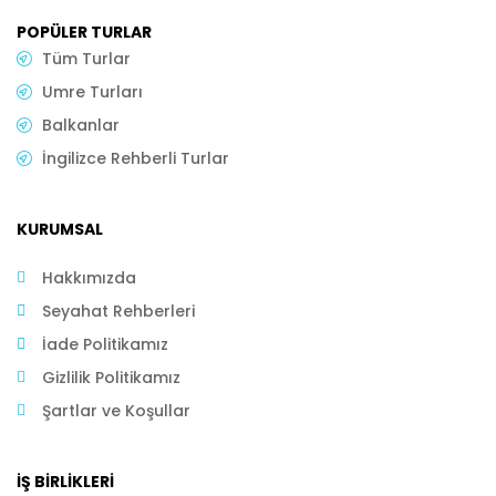
POPÜLER TURLAR
Tüm Turlar
Umre Turları
Balkanlar
İngilizce Rehberli Turlar
KURUMSAL
Hakkımızda
Seyahat Rehberleri
İade Politikamız
Gizlilik Politikamız
Şartlar ve Koşullar
İŞ BIRLIKLERI