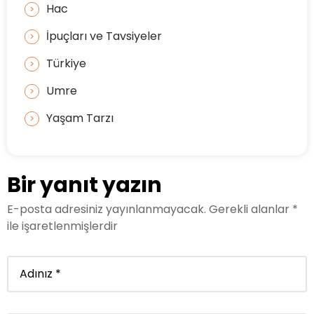
Hac
İpuçları ve Tavsiyeler
Türkiye
Umre
Yaşam Tarzı
Bir yanıt yazın
E-posta adresiniz yayınlanmayacak.
Gerekli alanlar
*
ile işaretlenmişlerdir