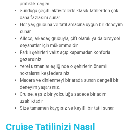
pratiklik sağlar.
Sunduğu çeşitli aktivitelerle klasik tatillerden çok
daha fazlasını sunar.
Her yaş grubuna ve tatil amacına uygun bir deneyim
sunar.
Ailece, arkadaş grubuyla, çift olarak ya da bireysel
seyahatler için mükemmeldir.
Farklı şehirleri valiz açıp kapamadan konforla
gezersiniz.
Yerel uzmanlar eşliğinde o şehirlerin önemli
noktalarını keşfedersiniz.
Macera ve dinlenmeyi bir arada sunan dengeli bir
deneyim yaşarsınız.
Cruise, eşsiz bir yolculuğa sadece bir adım
uzaklıktadır.
Size tamamen kaygısız ve keyifli bir tatil sunar.
Cruise Tatilinizi Nasıl