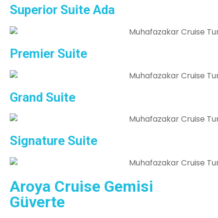
Superior Suite Ada
Premier Suite
Grand Suite
Signature Suite
Aroya Cruise Gemisi
Güverte