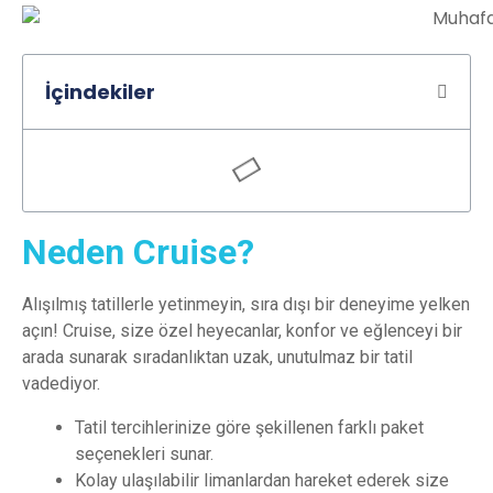
İçindekiler
Neden Cruise?
Alışılmış tatillerle yetinmeyin, sıra dışı bir deneyime yelken
açın! Cruise, size özel heyecanlar, konfor ve eğlenceyi bir
arada sunarak sıradanlıktan uzak, unutulmaz bir tatil
vadediyor.
Tatil tercihlerinize göre şekillenen farklı paket
seçenekleri sunar.
Kolay ulaşılabilir limanlardan hareket ederek size