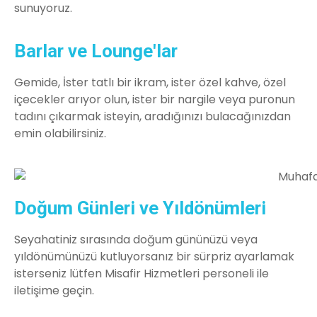
sunuyoruz.
Barlar ve Lounge'lar
Gemide, İster tatlı bir ikram, ister özel kahve, özel
içecekler arıyor olun, ister bir nargile veya puronun
tadını çıkarmak isteyin, aradığınızı bulacağınızdan
emin olabilirsiniz.
Doğum Günleri ve Yıldönümleri
Seyahatiniz sırasında doğum gününüzü veya
yıldönümünüzü kutluyorsanız bir sürpriz ayarlamak
isterseniz lütfen Misafir Hizmetleri personeli ile
iletişime geçin.