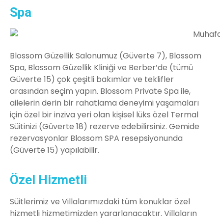
Spa
Blossom Güzellik Salonumuz (Güverte 7), Blossom
Spa, Blossom Güzellik Kliniği ve Berber’de (tümü
Güverte 15) çok çeşitli bakımlar ve teklifler
arasından seçim yapın. Blossom Private Spa ile,
ailelerin derin bir rahatlama deneyimi yaşamaları
için özel bir inziva yeri olan kişisel lüks özel Termal
Süitinizi (Güverte 18) rezerve edebilirsiniz. Gemide
rezervasyonlar Blossom SPA resepsiyonunda
(Güverte 15) yapılabilir.
Özel Hizmetli
Süitlerimiz ve Villalarımızdaki tüm konuklar özel
hizmetli hizmetimizden yararlanacaktır. Villaların