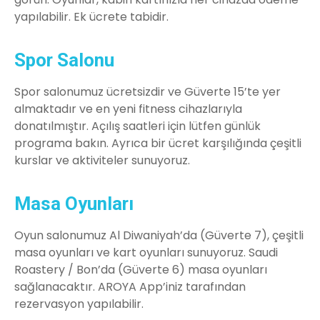
yapılabilir. Ek ücrete tabidir.
Spor Salonu
Spor salonumuz ücretsizdir ve Güverte 15’te yer
almaktadır ve en yeni fitness cihazlarıyla
donatılmıştır. Açılış saatleri için lütfen günlük
programa bakın. Ayrıca bir ücret karşılığında çeşitli
kurslar ve aktiviteler sunuyoruz.
Masa Oyunları
Oyun salonumuz Al Diwaniyah’da (Güverte 7), çeşitli
masa oyunları ve kart oyunları sunuyoruz. Saudi
Roastery / Bon’da (Güverte 6) masa oyunları
sağlanacaktır. AROYA App’iniz tarafından
rezervasyon yapılabilir.