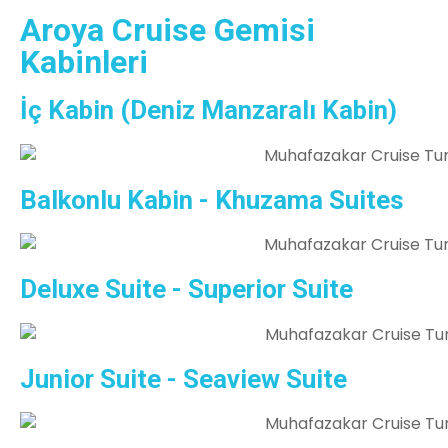
Aroya Cruise Gemisi
Kabinleri
İç Kabin (Deniz Manzaralı Kabin)
Balkonlu Kabin - Khuzama Suites
Deluxe Suite - Superior Suite
Junior Suite - Seaview Suite