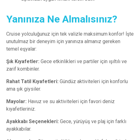
Yanınıza Ne Almalısınız?
Cruise yolculuğunuz için tek valizle maksimum konfor! İşte
unutulmaz bir deneyim için yanınıza almanız gereken
temel eşyalar:
Şık Kıyafetler:
Gece etkinlikleri ve partiler için ışıltılı ve
zarif kombinler.
Rahat Tatil Kıyafetleri:
Gündüz aktiviteleri için konforlu
ama şık giysiler.
Mayolar:
Havuz ve su aktiviteleri için favori deniz
kıyafetleriniz.
Ayakkabı Seçenekleri:
Gece, yürüyüş ve plaj için farklı
ayakkabılar.