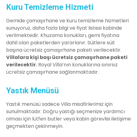
Kuru Temizleme Hizmeti
Gemide çamaşırhane ve kuru temizleme hizmetleri
sunuyoruz, daha fazla bilgi ve fiyat listesi kabinde
verilmektedir. Khuzama konukları, gemi fiyatına
dahil olan paketlerden yararlanır. Süitlere süit
başına ücretsiz çamaşırhane paketi verilecektir.
Villalara kişi başı ücretsiz çamaşırhane paketi
verilecektir.
Royal Villa’nın konuklarına sınırsız
ücretsiz çamaşırhane sağlanmaktadır.
Yastık Menüsü
Yastık menüsü sadece Villa misafirlerimiz için
sunulmaktadır. Doğru yastığı seçmenize yardımcı
olması için lütfen butler veya kabin görevlisi iletişime
geçmekten çekinmeyin.