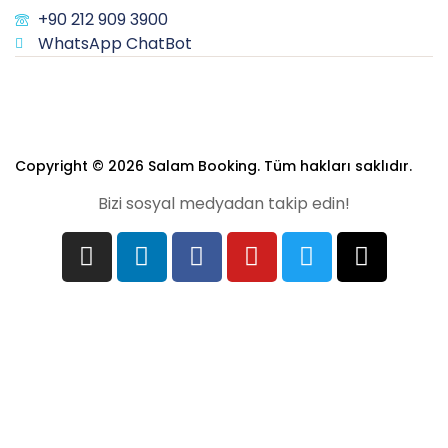
+90 212 909 3900
WhatsApp ChatBot
Copyright © 2026 Salam Booking. Tüm hakları saklıdır.
Bizi sosyal medyadan takip edin!