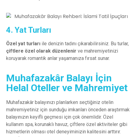
4. Yat Turları
Özel yat turları
ile denizin tadını çıkarabilirsiniz. Bu turlar,
çiftlere özel olarak düzenlenir
ve mahremiyetinizi
koruyarak romantik anlar yaşamanıza fırsat sunar.
Muhafazakâr Balayı İçin
Helal Oteller ve Mahremiyet
Muhafazakâr balayınızı planlarken seçtiğiniz otelin
mahremiyetiniz için sunduğu imkanları önceden araştırmak
balayınızın keyifli geçmesi için çok önemlidir. Özel
kullanım spa, korunaklı havuz, çiftlere özel aktiviteler gibi
hizmetlerin olması otel deneyiminizin kalitesini arttırır.