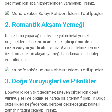
geçirmek için spa hizmetlerinden yararlanabilirsiniz.
2. Romantik Akşam Yemeği
Konaklama yapacağınız tesise yakın helal yemek
seçenekleri olan
restoranları araştırıp önceden
rezervasyon yaptırabilirsiniz.
Ayrıca, otelinizden size
özel romantik bir akşam yemeği hazırlamasını da talep
edebilirsiniz.
3. Doğa Yürüyüşleri ve Piknikler
Doğayla iç içe vakit geçirmek isteyen çiftler için
doğa
yürüyüşleri ve piknikler
harika bir alternatif olabilir. Doğal
güzellikleri keşfederken, beraber geçireceğiniz kaliteli
zamanın tadını çıkarabilirsiniz.