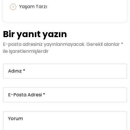
Yaşam Tarzı
Bir yanıt yazın
E-posta adresiniz yayınlanmayacak.
Gerekli alanlar
*
ile işaretlenmişlerdir