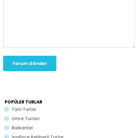
POPÜLER TURLAR
Tüm Turlar
Umre Turları
Balkanlar
İngilizce Rehberli Turlar