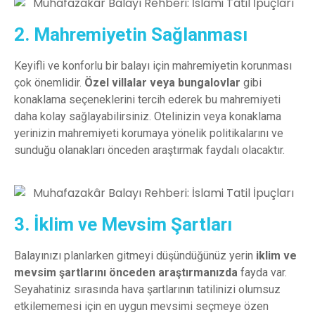
2. Mahremiyetin Sağlanması
Keyifli ve konforlu bir balayı için mahremiyetin korunması
çok önemlidir.
Özel villalar veya bungalovlar
gibi
konaklama seçeneklerini tercih ederek bu mahremiyeti
daha kolay sağlayabilirsiniz. Otelinizin veya konaklama
yerinizin mahremiyeti korumaya yönelik politikalarını ve
sunduğu olanakları önceden araştırmak faydalı olacaktır.
3. İklim ve Mevsim Şartları
Balayınızı planlarken gitmeyi düşündüğünüz yerin
iklim ve
mevsim şartlarını önceden araştırmanızda
fayda var.
Seyahatiniz sırasında hava şartlarının tatilinizi olumsuz
etkilememesi için en uygun mevsimi seçmeye özen