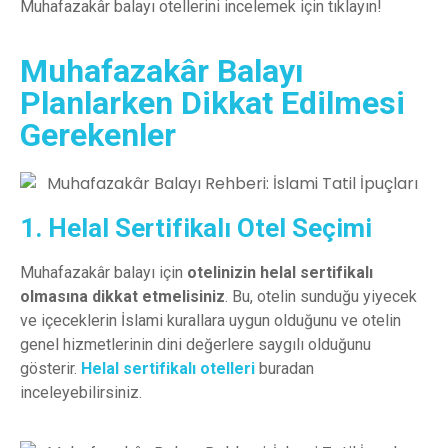
Muhafazakâr balayı otellerini incelemek için tıklayın!
Muhafazakâr Balayı
Planlarken Dikkat Edilmesi
Gerekenler
1. Helal Sertifikalı Otel Seçimi
Muhafazakâr balayı için
otelinizin helal sertifikalı
olmasına dikkat etmelisiniz
. Bu, otelin sunduğu yiyecek
ve içeceklerin İslami kurallara uygun olduğunu ve otelin
genel hizmetlerinin dini değerlere saygılı olduğunu
gösterir.
Helal sertifikalı otelleri
buradan
inceleyebilirsiniz.