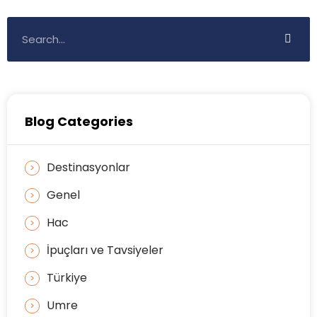
Blog Categories
Destinasyonlar
Genel
Hac
İpuçları ve Tavsiyeler
Türkiye
Umre