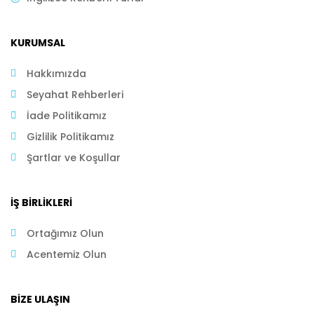
KURUMSAL
Hakkımızda
Seyahat Rehberleri
İade Politikamız
Gizlilik Politikamız
Şartlar ve Koşullar
İŞ BIRLIKLERI
Ortağımız Olun
Acentemiz Olun
BIZE ULAŞIN