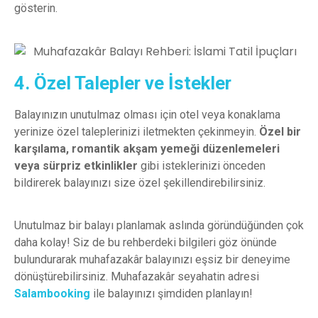
gösterin.
4. Özel Talepler ve İstekler
Balayınızın unutulmaz olması için otel veya konaklama
yerinize özel taleplerinizi iletmekten çekinmeyin.
Özel bir
karşılama, romantik akşam yemeği düzenlemeleri
veya sürpriz etkinlikler
gibi isteklerinizi önceden
bildirerek balayınızı size özel şekillendirebilirsiniz.
Unutulmaz bir balayı planlamak aslında göründüğünden çok
daha kolay! Siz de bu rehberdeki bilgileri göz önünde
bulundurarak muhafazakâr balayınızı eşsiz bir deneyime
dönüştürebilirsiniz. Muhafazakâr seyahatin adresi
Salambooking
ile balayınızı şimdiden planlayın!