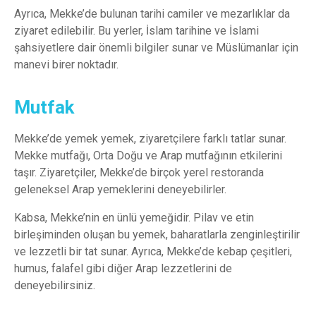
Ayrıca, Mekke’de bulunan tarihi camiler ve mezarlıklar da
ziyaret edilebilir. Bu yerler, İslam tarihine ve İslami
şahsiyetlere dair önemli bilgiler sunar ve Müslümanlar için
manevi birer noktadır.
Mutfak
Mekke’de yemek yemek, ziyaretçilere farklı tatlar sunar.
Mekke mutfağı, Orta Doğu ve Arap mutfağının etkilerini
taşır. Ziyaretçiler, Mekke’de birçok yerel restoranda
geleneksel Arap yemeklerini deneyebilirler.
Kabsa, Mekke’nin en ünlü yemeğidir. Pilav ve etin
birleşiminden oluşan bu yemek, baharatlarla zenginleştirilir
ve lezzetli bir tat sunar. Ayrıca, Mekke’de kebap çeşitleri,
humus, falafel gibi diğer Arap lezzetlerini de
deneyebilirsiniz.