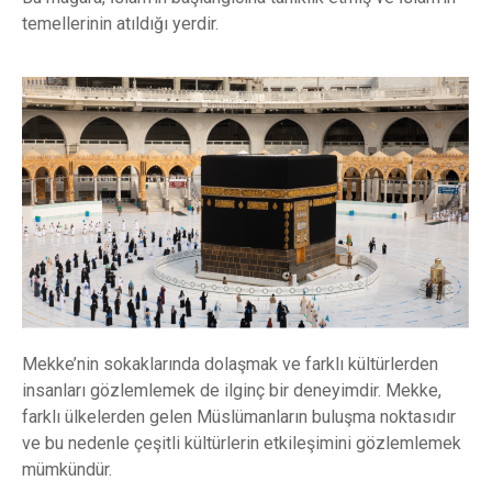
temellerinin atıldığı yerdir.
Mekke’nin sokaklarında dolaşmak ve farklı kültürlerden
insanları gözlemlemek de ilginç bir deneyimdir. Mekke,
farklı ülkelerden gelen Müslümanların buluşma noktasıdır
ve bu nedenle çeşitli kültürlerin etkileşimini gözlemlemek
mümkündür.