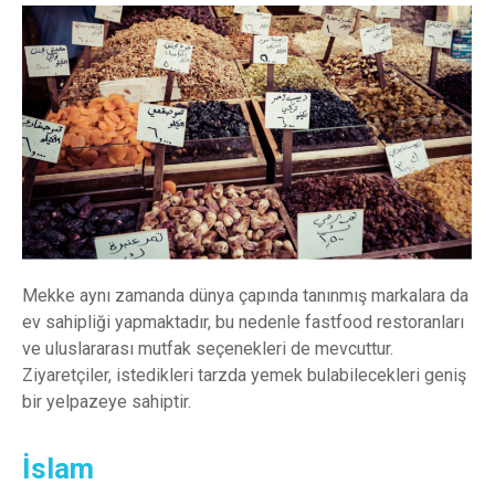
Mekke aynı zamanda dünya çapında tanınmış markalara da
ev sahipliği yapmaktadır, bu nedenle fastfood restoranları
ve uluslararası mutfak seçenekleri de mevcuttur.
Ziyaretçiler, istedikleri tarzda yemek bulabilecekleri geniş
bir yelpazeye sahiptir.
İslam