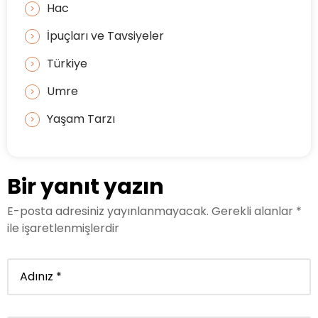
Hac
İpuçları ve Tavsiyeler
Türkiye
Umre
Yaşam Tarzı
Bir yanıt yazın
E-posta adresiniz yayınlanmayacak.
Gerekli alanlar
*
ile işaretlenmişlerdir