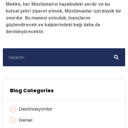
Mekke, her Müslüman’ın hayalindeki yerdir ve bu
kutsal şehri ziyaret etmek, Müslümanlar için büyük bir
onurdur. Bu manevi yolculuk, inançlarını
güçlendirecek ve kalplerindeki bağı daha da
derinleştirecektir.
Blog Categories
Destinasyonlar
Genel