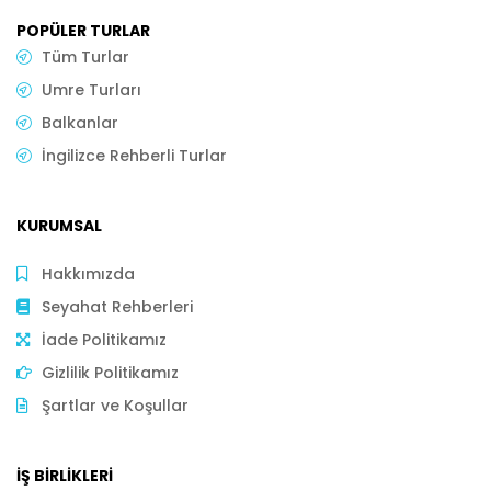
POPÜLER TURLAR
Tüm Turlar
Umre Turları
Balkanlar
İngilizce Rehberli Turlar
KURUMSAL
Hakkımızda
Seyahat Rehberleri
İade Politikamız
Gizlilik Politikamız
Şartlar ve Koşullar
İŞ BIRLIKLERI