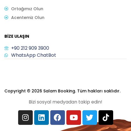
Ortağımız Olun
Acentemiz Olun
BIZE ULAŞIN
+90 212 909 3900
WhatsApp ChatBot
Copyright © 2026 Salam Booking. Tüm hakları saklıdır.
Bizi sosyal medyadan takip edin!