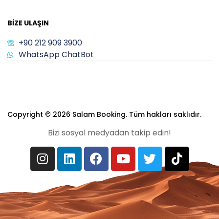
BIZE ULAŞIN
+90 212 909 3900
WhatsApp ChatBot
Copyright © 2026 Salam Booking. Tüm hakları saklıdır.
Bizi sosyal medyadan takip edin!