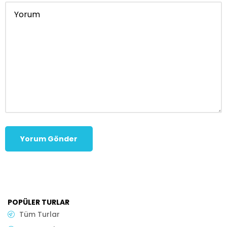
POPÜLER TURLAR
Tüm Turlar