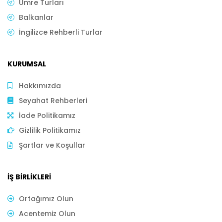
Umre Turları
Balkanlar
İngilizce Rehberli Turlar
KURUMSAL
Hakkımızda
Seyahat Rehberleri
İade Politikamız
Gizlilik Politikamız
Şartlar ve Koşullar
İŞ BIRLIKLERI
Ortağımız Olun
Acentemiz Olun