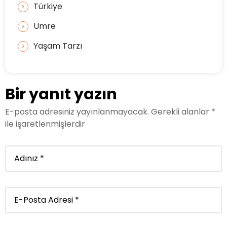
Türkiye
Umre
Yaşam Tarzı
Bir yanıt yazın
E-posta adresiniz yayınlanmayacak.
Gerekli alanlar
*
ile işaretlenmişlerdir