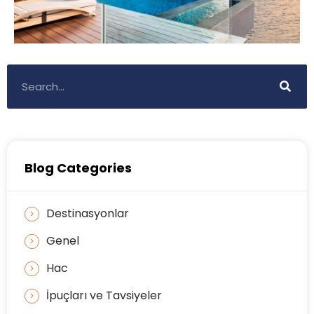
Blog Categories
Destinasyonlar
Genel
Hac
İpuçları ve Tavsiyeler