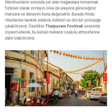
Merdivenlerin sonunda yer alan mağaralara tırmanmak
fiziksel olarak zorlayıcı olsa da ulaşınca göreceğiniz
manzara ve deneyim buna değecektir. Burada Hindu
ritüellerine tanıklık edebilir, kültürel ve dini bir yolculuğa
çıkabilirsiniz. Özellikle
Thaipusam Festivali
sırasında
ziyaret ederek, bu kutsal mekanın coşkulu atmosferine
dahil olabilirsiniz.