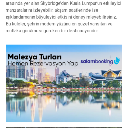
arasında yer alan Skybridge’den Kuala Lumpur’un etkileyici
manzaralarını izleyebilir, akşam saatlerinde ise
ışıklandırmanın büyüleyici etkisini deneyimleyebilirsiniz.
Bu kuleler, şehrin modern yüzünü en güzel yansıtan ve
mutlaka görülmesi gereken bir destinasyondur.