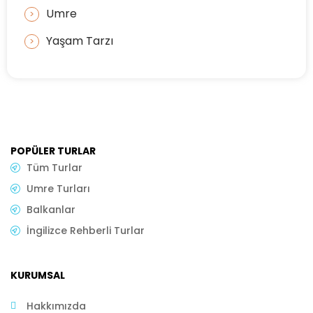
Umre
Yaşam Tarzı
POPÜLER TURLAR
Tüm Turlar
Umre Turları
Balkanlar
İngilizce Rehberli Turlar
KURUMSAL
Hakkımızda