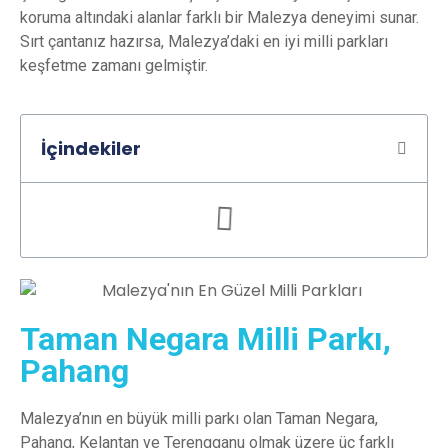
koruma altındaki alanlar farklı bir Malezya deneyimi sunar.
Sırt çantanız hazırsa, Malezya’daki en iyi milli parkları
keşfetme zamanı gelmiştir.
İçindekiler
Taman Negara Milli Parkı,
Pahang
Malezya’nın en büyük milli parkı olan Taman Negara,
Pahang, Kelantan ve Terengganu olmak üzere üç farklı