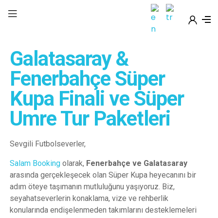
Galatasaray &
Fenerbahçe Süper
Kupa Finali ve Süper
Umre Tur Paketleri
Sevgili Futbolseverler,
Salam Booking
olarak,
Fenerbahçe ve Galatasaray
arasında gerçekleşecek olan Süper Kupa heyecanını bir
adım öteye taşımanın mutluluğunu yaşıyoruz. Biz,
seyahatseverlerin konaklama, vize ve rehberlik
konularında endişelenmeden takımlarını desteklemeleri