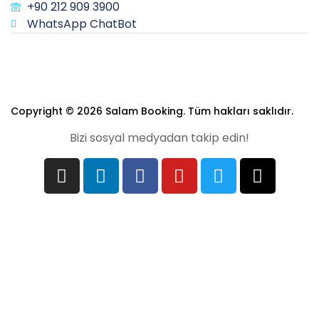
+90 212 909 3900
WhatsApp ChatBot
Copyright © 2026 Salam Booking. Tüm hakları saklıdır.
Bizi sosyal medyadan takip edin!