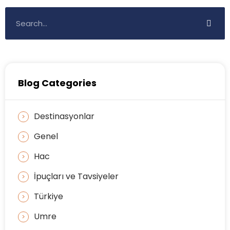
Blog Categories
Destinasyonlar
Genel
Hac
İpuçları ve Tavsiyeler
Türkiye
Umre