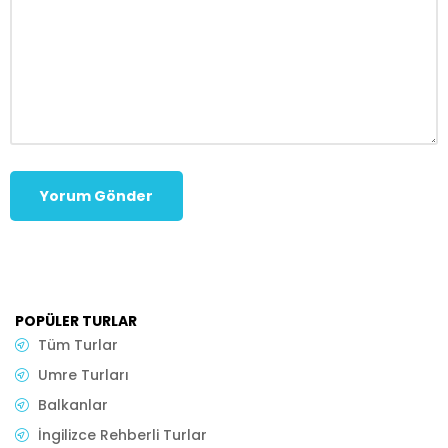
POPÜLER TURLAR
Tüm Turlar
Umre Turları
Balkanlar
İngilizce Rehberli Turlar