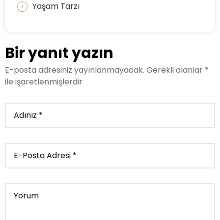
Yaşam Tarzı
Bir yanıt yazın
E-posta adresiniz yayınlanmayacak.
Gerekli alanlar
*
ile işaretlenmişlerdir