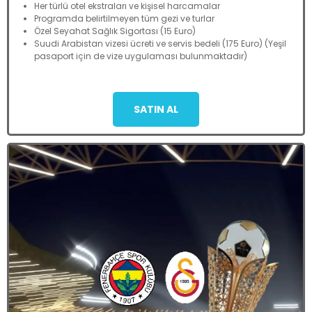
Her türlü otel ekstraları ve kişisel harcamalar
Programda belirtilmeyen tüm gezi ve turlar
Özel Seyahat Sağlık Sigortası (15 Euro)
Suudi Arabistan vizesi ücreti ve servis bedeli (175 Euro) (Yeşil
pasaport için de vize uygulaması bulunmaktadır)
SATIN AL