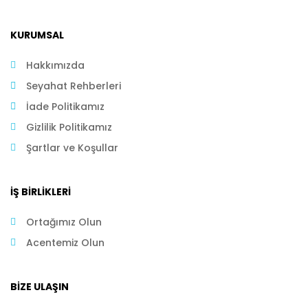
KURUMSAL
Hakkımızda
Seyahat Rehberleri
İade Politikamız
Gizlilik Politikamız
Şartlar ve Koşullar
İŞ BIRLIKLERI
Ortağımız Olun
Acentemiz Olun
BIZE ULAŞIN