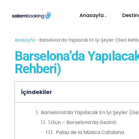
Anasayfa
Destin
Anasayfa
-
Barselona’da Yapılacak En İyi Şeyler (Gezi Rehb
Barselona’da Yapılacak 
Rehberi)
İçindekiler
Barselona’da Yapılacak En İyi Şeyler (Ge
1.Gün – Barselona’da Gezinti
Palau de la Música Catalana