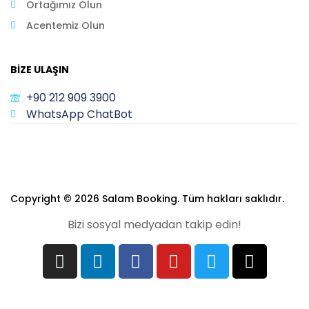
Ortağımız Olun
Acentemiz Olun
BIZE ULAŞIN
+90 212 909 3900
WhatsApp ChatBot
Copyright © 2026 Salam Booking. Tüm hakları saklıdır.
Bizi sosyal medyadan takip edin!