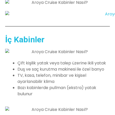
İç Kabinler
Çift kişilik yatak veya talep üzerine ikili yatak
Duş ve saç kurutma makinesi ile özel banyo
TV, kasa, telefon, minibar ve kişisel
ayarlanabilir klima
Bazı kabinlerde pullman (ekstra) yatak
bulunur