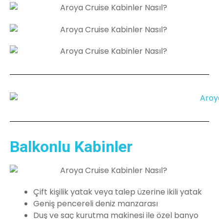
Balkonlu Kabinler
Çift kişilik yatak veya talep üzerine ikili yatak
Geniş pencereli deniz manzarası
Duş ve saç kurutma makinesi ile özel banyo