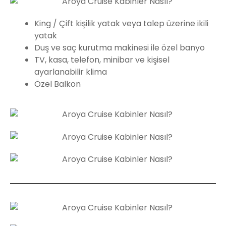
King / Çift kişilik yatak veya talep üzerine ikili
yatak
Duş ve saç kurutma makinesi ile özel banyo
TV, kasa, telefon, minibar ve kişisel
ayarlanabilir klima
Özel Balkon