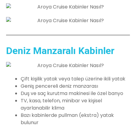
Deniz Manzaralı Kabinler
Çift kişilik yatak veya talep üzerine ikili yatak
Geniş pencereli deniz manzarası
Duş ve saç kurutma makinesi ile özel banyo
TV, kasa, telefon, minibar ve kişisel
ayarlanabilir klima
Bazı kabinlerde pullman (ekstra) yatak
bulunur