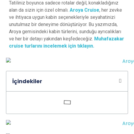
Tatiliniz boyunca sadece rotalar değil, konakladığınız
alan da sizin için özel olmalı.
Aroya Cruise
, her zevke
ve ihtiyaca uygun kabin seçenekleriyle seyahatinizi
unutulmaz bir deneyime dönüştürüyor. Bu yazımızda,
Aroya gemisindeki kabin türlerini, sunduğu ayrıcalıkları
ve her bir detayı yakından keşfedeceğiz.
Muhafazakar
cruise turlarını incelemek için tıklayın.
İçindekiler