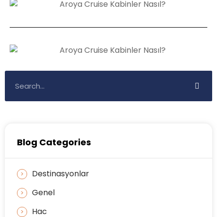
Blog Categories
Destinasyonlar
Genel
Hac