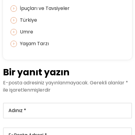
İpuçları ve Tavsiyeler
Türkiye
Umre
Yaşam Tarzı
Bir yanıt yazın
E-posta adresiniz yayınlanmayacak.
Gerekli alanlar
*
ile işaretlenmişlerdir