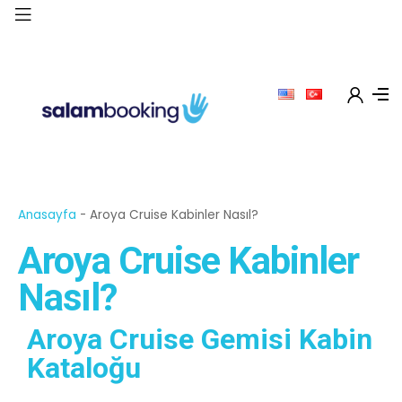
Anasayfa
-
Aroya Cruise Kabinler Nasıl?
Aroya Cruise Kabinler
Nasıl?
Aroya Cruise Gemisi Kabin
Kataloğu