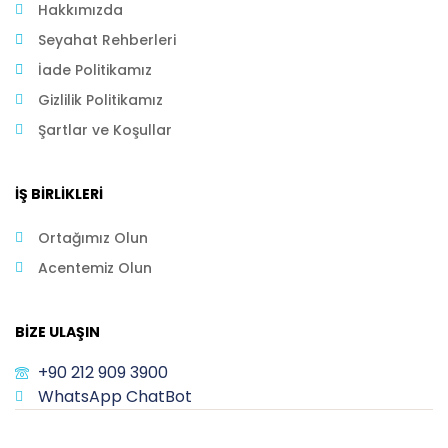
Hakkımızda
Seyahat Rehberleri
İade Politikamız
Gizlilik Politikamız
Şartlar ve Koşullar
İŞ BIRLIKLERI
Ortağımız Olun
Acentemiz Olun
BIZE ULAŞIN
+90 212 909 3900
WhatsApp ChatBot