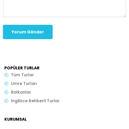
POPÜLER TURLAR
Tüm Turlar
Umre Turları
Balkanlar
İngilizce Rehberli Turlar
KURUMSAL