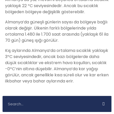
yaklaşık 22 ºC seviyesindedir. Ancak bu sıcaklık
bölgeden bölgeye değişiklik gösterebilir.
Almanya’da güneşli günlerin sayısı da bölgeye bağlı
olarak değişir. Ülkenin farklı bölgelerinde yılda
ortalama 1.480 ile 1.700 saat arasında (yaklaşık 61 ila
70 gün) güneş ışığı görülür.
Kış aylarında Almanya’da ortalama sıcaklık yaklaşık
3ºC seviyesindedir, ancak bazı bölgelerde daha
düşük sıcaklıklar ve ekstrem hava koşulları, sıcaklık
-0ºC’nin altına düşebilir. Almanya’da kar yağışı
görülür, ancak genellikle kısa süreli olur ve kar erken
ilkbahar veya bahar aylarında erir.