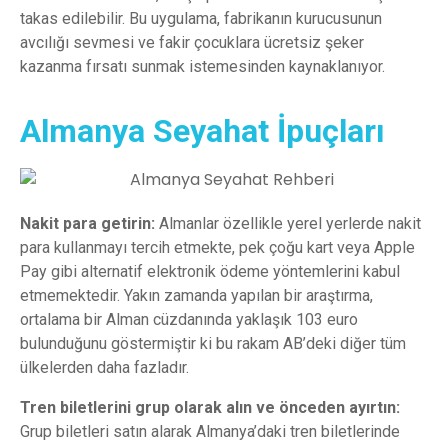
takas edilebilir. Bu uygulama, fabrikanın kurucusunun
avcılığı sevmesi ve fakir çocuklara ücretsiz şeker
kazanma fırsatı sunmak istemesinden kaynaklanıyor.
Almanya Seyahat İpuçları
Nakit para getirin:
Almanlar özellikle yerel yerlerde nakit
para kullanmayı tercih etmekte, pek çoğu kart veya Apple
Pay gibi alternatif elektronik ödeme yöntemlerini kabul
etmemektedir. Yakın zamanda yapılan bir araştırma,
ortalama bir Alman cüzdanında yaklaşık 103 euro
bulunduğunu göstermiştir ki bu rakam AB’deki diğer tüm
ülkelerden daha fazladır.
Tren biletlerini grup olarak alın ve önceden ayırtın:
Grup biletleri satın alarak Almanya’daki tren biletlerinde