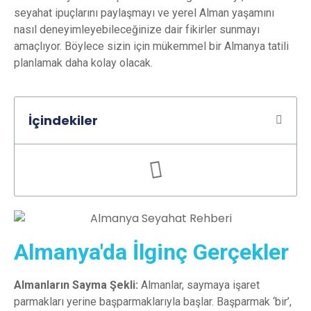
seyahat ipuçlarını paylaşmayı ve yerel Alman yaşamını
nasıl deneyimleyebileceğinize dair fikirler sunmayı
amaçlıyor. Böylece sizin için mükemmel bir Almanya tatili
planlamak daha kolay olacak.
İçindekiler
Almanya'da İlginç Gerçekler
Almanların Sayma Şekli:
Almanlar, saymaya işaret
parmakları yerine başparmaklarıyla başlar. Başparmak ‘bir’,