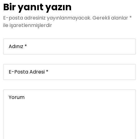
Bir yanıt yazın
E-posta adresiniz yayınlanmayacak.
Gerekli alanlar
*
ile işaretlenmişlerdir