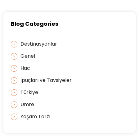
Blog Categories
Destinasyonlar
Genel
Hac
İpuçları ve Tavsiyeler
Türkiye
Umre
Yaşam Tarzı