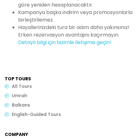
göre yeniden hesaplanacaktır.
Kampanya başka indirim veya promosyonlarla
birleştirilemez.
Hayallerinizdeki tura bir adım daha yakınsınız!
Erken rezervasyon avantajını kaçırmayın.
Detaylı bilgi için bizimle iletişime geçin!
TOP TOURS
All Tours
Umrah
Balkans
English-Guided Tours
COMPANY