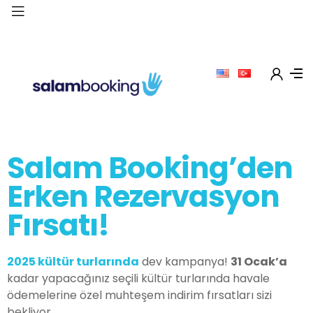
Salam Booking’den
Erken Rezervasyon
Fırsatı!
2025 kültür turlarında
dev kampanya!
31 Ocak’a
kadar yapacağınız seçili kültür turlarında havale
ödemelerine özel muhteşem indirim fırsatları sizi
bekliyor