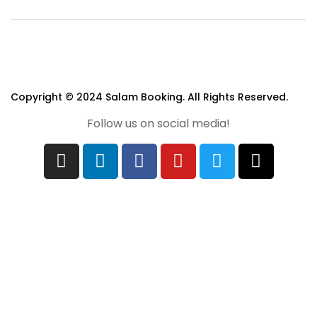
Copyright © 2024 Salam Booking. All Rights Reserved.
Follow us on social media!